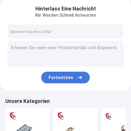
Hinterlass Eine Nachricht
Wir Werden Schnell Antworten
Fortsetzen
Unsere Kategorien