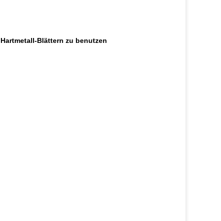
artmetall-Blättern zu benutzen