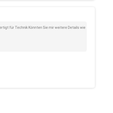
rtigt für Technik Könnten Sie mir weitere Details wie