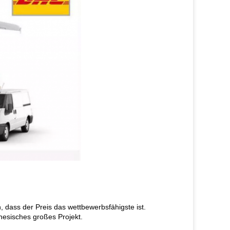
, dass der Preis das wettbewerbsfähigste ist.
esisches großes Projekt.