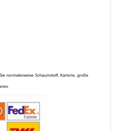
Sie normalerweise Schaumstoff, Kartone, große
anes.