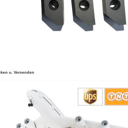
cken u. Versenden