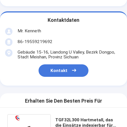
Kontaktdaten
Mr. Kenneth
86-19559219692
Gebäude 15-16, Liandong U Valley, Bezirk Dongpo,
Stadt Meishan, Provinz Sichuan
Kontakt
Erhalten Sie Den Besten Preis Für
TGF32L300 Hartmetall, das
die Einsätze indexierbar für