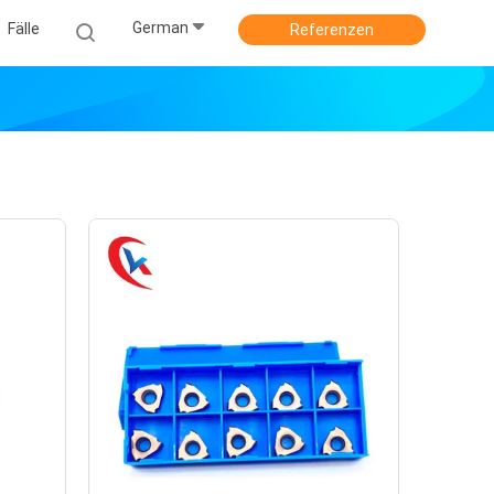
German
Fälle
Referenzen