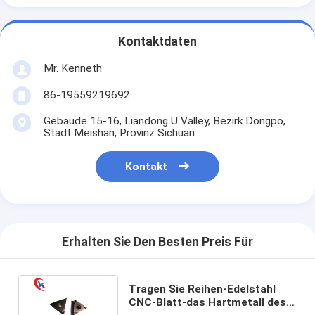
Kontaktdaten
Mr. Kenneth
86-19559219692
Gebäude 15-16, Liandong U Valley, Bezirk Dongpo,
Stadt Meishan, Provinz Sichuan
Kontakt
Erhalten Sie Den Besten Preis Für
Tragen Sie Reihen-Edelstahl
CNC-Blatt-das Hartmetall des