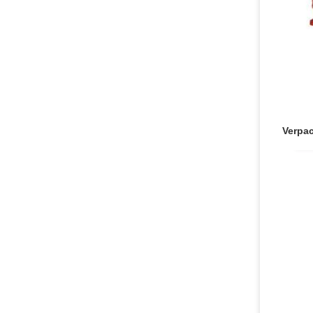
Verpa