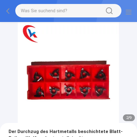
2
/
9
Der Durchzug des Hartmetalls beschichtete Blatt-