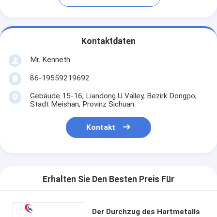
Kontaktdaten
Mr. Kenneth
86-19559219692
Gebäude 15-16, Liandong U Valley, Bezirk Dongpo,
Stadt Meishan, Provinz Sichuan
Kontakt
Erhalten Sie Den Besten Preis Für
Der Durchzug des Hartmetalls