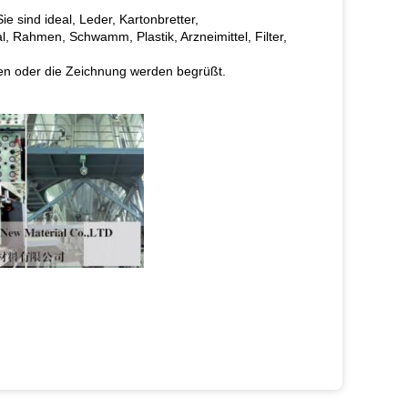
ie sind ideal, Leder, Kartonbretter,
, Rahmen, Schwamm, Plastik, Arzneimittel, Filter,
den oder die Zeichnung werden begrüßt.