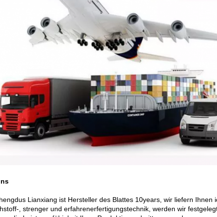
uns
Chengdus Lianxiang ist Hersteller des Blattes 10years, wir liefern Ihnen
hstoff-, strenger und erfahrenerfertigungstechnik, werden wir festgeleg