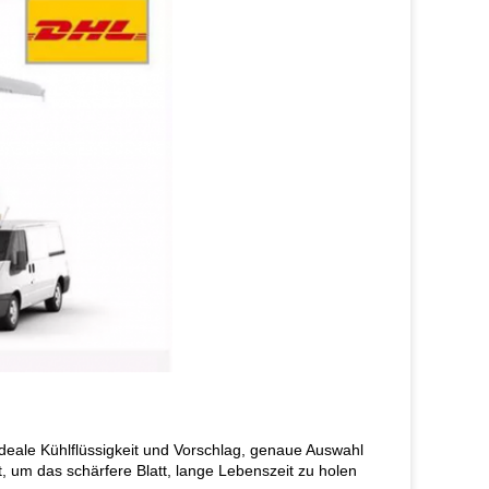
 ideale Kühlflüssigkeit und Vorschlag, genaue Auswahl
t, um das schärfere Blatt, lange Lebenszeit zu holen