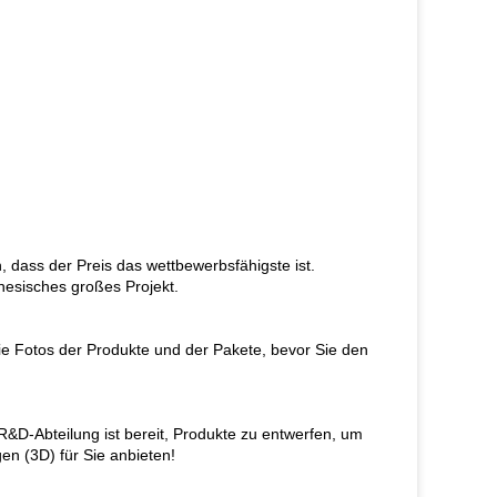
, dass der Preis das wettbewerbsfähigste ist.
esisches großes Projekt.
ie Fotos der Produkte und der Pakete, bevor Sie den
R&D-Abteilung ist bereit, Produkte zu entwerfen, um
en (3D) für Sie anbieten!