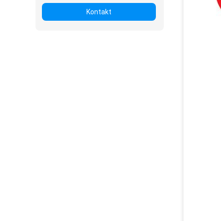
Kontakt