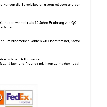
 die Kunden die Beispielkosten tragen müssen und der
001, haben wir mehr als 10 Jahre Erfahrung von QC-
verfahren.
en. Im Allgemeinen können wir Eisentrommel, Karton,
den sicherzustellen fördern;
ft zu tätigen und Freunde mit ihnen zu machen, egal