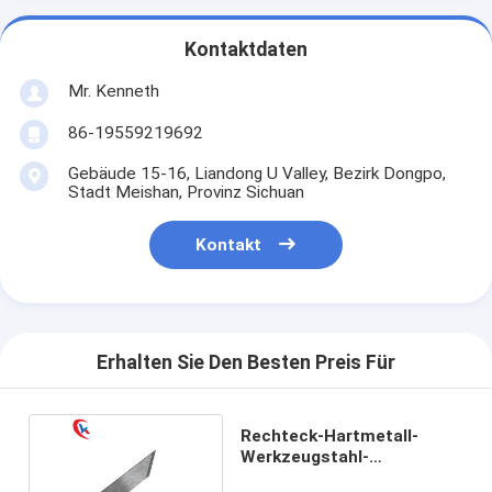
Kontaktdaten
Mr. Kenneth
86-19559219692
Gebäude 15-16, Liandong U Valley, Bezirk Dongpo,
Stadt Meishan, Provinz Sichuan
Kontakt
Erhalten Sie Den Besten Preis Für
Rechteck-Hartmetall-
Werkzeugstahl-
Ausschnitt-Plotter-Blatt