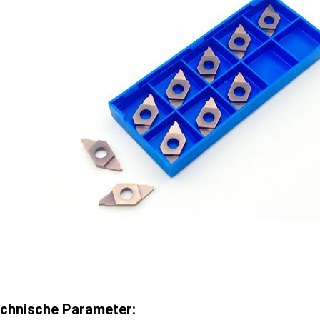
chnische Parameter: